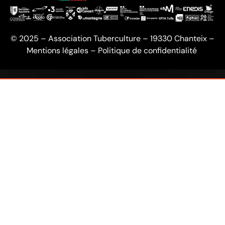
© 2025 – Association Tuberculture – 19330 Chanteix –
Mentions légales
–
Politique de confidentialité