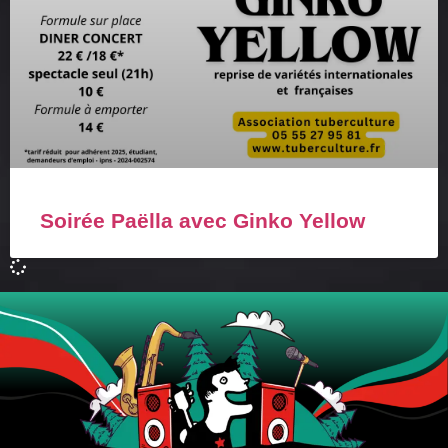
Soirée Paëlla avec Ginko Yellow