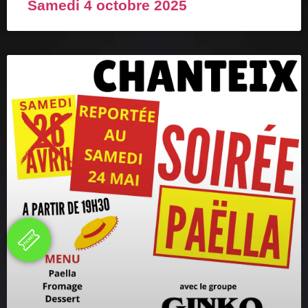
Samedi 4 octobre 2025