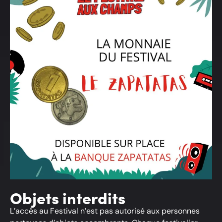
Objets interdits
L’accès au Festival n’est pas autorisé aux personnes