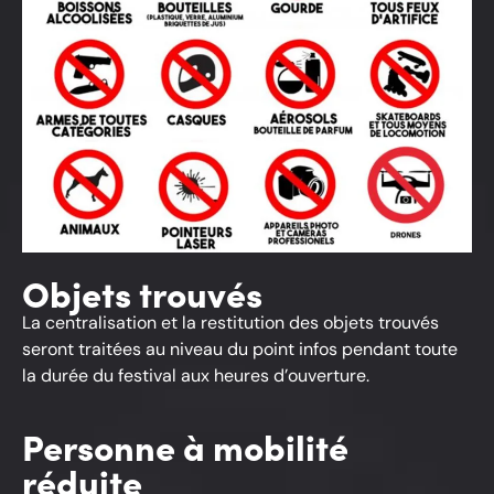
Objets trouvés
La centralisation et la restitution des objets trouvés
seront traitées au niveau du point infos pendant toute
la durée du festival aux heures d’ouverture.
Personne à mobilité
réduite