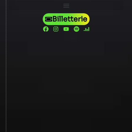
Billetterie