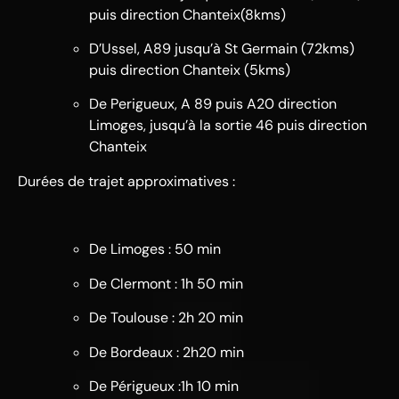
puis direction Chanteix(8kms)
D’Ussel, A89 jusqu’à St Germain (72kms)
puis direction Chanteix (5kms)
De Perigueux, A 89 puis A20 direction
Limoges, jusqu’à la sortie 46 puis direction
Chanteix
Durées de trajet approximatives :
De Limoges : 50 min
De Clermont : 1h 50 min
De Toulouse : 2h 20 min
De Bordeaux : 2h20 min
De Périgueux :1h 10 min