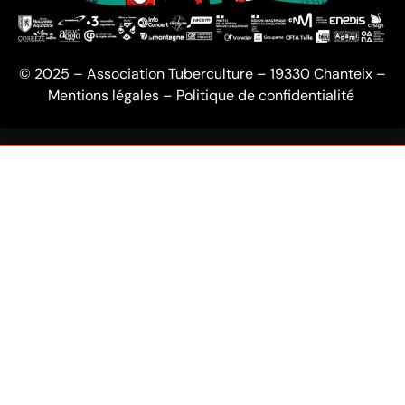
© 2025 – Association Tuberculture – 19330 Chanteix –
Mentions légales
–
Politique de confidentialité