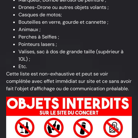
Drones-Drone ou autres objets volants ;
Casques de motos;
Bouteilles en verre, gourde et cannette ;
Animaux ;
Perches à Selfies ;
Pointeurs lasers ;
Valises, sac à dos de grande taille (supérieur à
10L) ;
Etc.
Cette liste est non-exhaustive et peut se voir
complétée avec effet immédiat sur site et ce sans avoir
fait l’objet d’affichage ou de communication préalable.