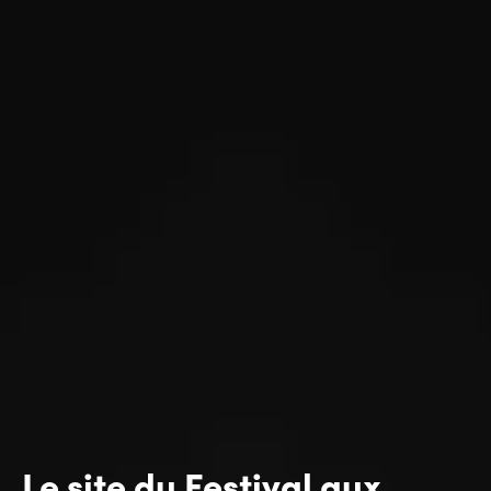
Le site du Festival aux