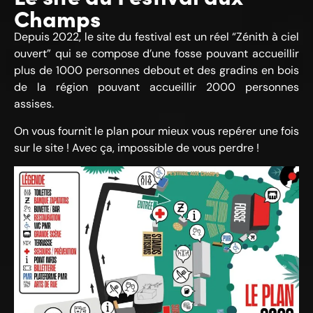
Champs
Depuis 2022, le site du festival est un réel “Zénith à ciel
ouvert” qui se compose d’une fosse pouvant accueillir
plus de 1000 personnes debout et des gradins en bois
de la région pouvant accueillir 2000 personnes
assises.
On vous fournit le plan pour mieux vous repérer une fois
sur le site ! Avec ça, impossible de vous perdre !