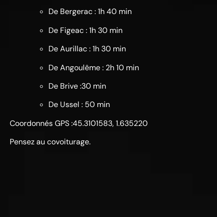
De Bergerac : 1h 40 min
De Figeac : 1h 30 min
De Aurillac : 1h 30 min
De Angoulême : 2h 10 min
De Brive :30 min
De Ussel : 50 min
Coordonnés GPS :45.3101583, 1.635220
Pensez au covoiturage.