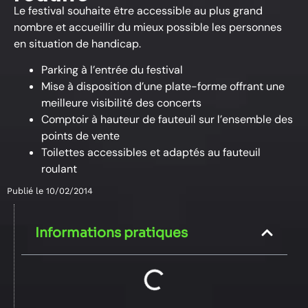
Le festival souhaite être accessible au plus grand
nombre et accueillir du mieux possible les personnes
en situation de handicap.
Parking à l’entrée du festival
Mise à disposition d’une plate-forme offrant une
meilleure visibilité des concerts
Comptoir à hauteur de fauteuil sur l’ensemble des
points de vente
Toilettes accessibles et adaptés au fauteuil
roulant
Publié le
10/02/2014
Informations pratiques