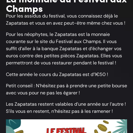
Champs
Pour les assidus du festival, vous connaissez déjà le
Zapatatas et vous en avez peut-être même chez vous !
Pour les néophytes, le Zapatatas est la monnaie
courante sur le site du Festival aux Champs. Il vous
suffit d’aller à la banque Zapatatas et d’échanger vos
euros contre des petites pièces Zapatatas. Elles vous
permettront de vous restaurer pendant le festival !
Cette année le cours du Zapatatas est d’1€50 !
Petit conseil : N’hésitez pas à prendre une petite bourse
avec vous pour ne pas les égarer !
Les Zapatatas restent valables d’une année sur l’autre !
S’ils vous en restent, n’hésitez pas à les ramener !