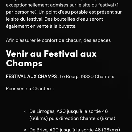
exceptionnellement admises sur le site du festival (1
par personne). Un point d’eau potable est présent sur
le site du festival. Des bouteilles d’eau seront
également en vente à la buvette.
Afin d’assurer le confort de chacun, des espaces
Venir au Festival aux
Champs
FESTIVAL AUX CHAMPS
: Le Bourg, 19330 Chanteix
Pour venir à Chanteix :
De Limoges, A20 jusqu’à la sortie 46
(66kms) puis direction Chanteix (8kms)
De Brive, A20 jusqu’à la sortie 46 (26kms)