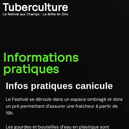
Tuberculture
Le festival aux Champs · La Boîte en Zinc
Informations
pratiques
Infos pratiques canicule
Le Festival se déroule dans un espace ombragé et dzns
un pré permettant d’assurer une fraîcheur à partir de
19h.
Les gourdes et bouteilles d’eau en plastique sont