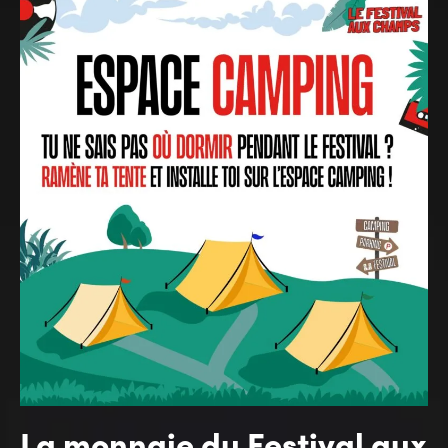
La monnaie du Festival aux