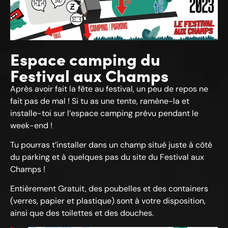
Espace camping du
Festival aux Champs
Après avoir fait la fête au festival, un peu de repos ne
fait pas de mal ! Si tu as une tente, ramène-la et
installe-toi sur l’espace camping prévu pendant le
week-end !
Tu pourras t’installer dans un champ situé juste à côté
du parking et à quelques pas du site du Festival aux
Champs !
Entièrement Gratuit, des poubelles et des containers
(verres, papier et plastique) sont à votre disposition,
ainsi que des toilettes et des douches.