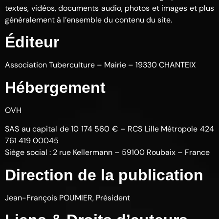
textes, vidéos, documents audio, photos et images et plus
généralement à l’ensemble du contenu du site.
Éditeur
Association Tuberculture – Mairie – 19330 CHANTEIX
Hébergement
OVH
SAS au capital de 10 174 560 € – RCS Lille Métropole 424
761 419 00045
Siège social : 2 rue Kellermann – 59100 Roubaix – France
Direction de la publication
Jean-François POUMIER, Président