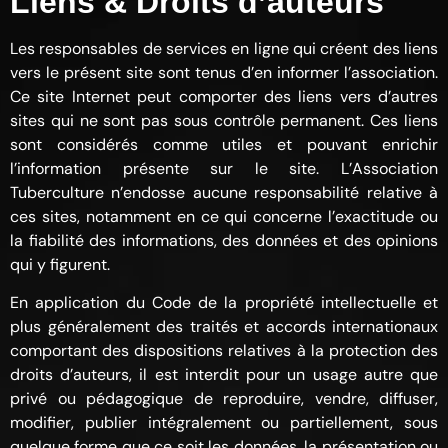
Liens & Droits d’auteurs
Les responsables de services en ligne qui créent des liens
vers le présent site sont tenus d’en informer l’association.
Ce site Internet peut comporter des liens vers d’autres
sites qui ne sont pas sous contrôle permanent. Ces liens
sont considérés comme utiles et pouvant enrichir
l’information présente sur le site. L’Association
Tuberculture n’endosse aucune responsabilité relative à
ces sites, notamment en ce qui concerne l’exactitude ou
la fiabilité des informations, des données et des opinions
qui y figurent.
En application du Code de la propriété intellectuelle et
plus généralement des traités et accords internationaux
comportant des dispositions relatives à la protection des
droits d’auteurs, il est interdit pour un usage autre que
privé ou pédagogique de reproduire, vendre, diffuser,
modifier, publier intégralement ou partiellement, sous
quelque forme que ce soit les données, la présentation ou