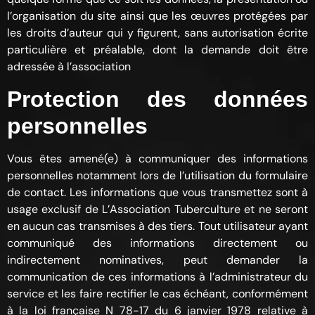
l’organisation du site ainsi que les œuvres protégées par
les droits d’auteur qui y figurent, sans autorisation écrite
particulière et préalable, dont la demande doit être
adressée à l’association
Protection des données
personnelles
Vous êtes amené(e) à communiquer des informations
personnelles notamment lors de l’utilisation du formulaire
de contact. Les informations que vous transmettez sont à
usage exclusif de L’Association Tuberculture et ne seront
en aucun cas transmises à des tiers. Tout utilisateur ayant
communiqué des informations directement ou
indirectement nominatives, peut demander la
communication de ces informations à l’administrateur du
service et les faire rectifier le cas échéant, conformément
à la loi française N 78-17 du 6 janvier 1978 relative à