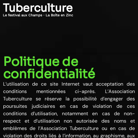
Tuberculture
Le festival aux Champs · La Boîte en Zinc
Politique de
confidentialité
L’utilisation de ce site Internet vaut acceptation des
conditions mentionnées ci-après. L’Association
Tuberculture se réserve la possibilité d’engager des
poursuites judiciaires en cas de violation de ces
conditions d’utilisation, notamment en cas de non-
respect et d’utilisation non autorisée des noms et
emblèmes de l’Association Tuberculture ou en cas de
violation des droits liés à l’information, au graphisme, aux