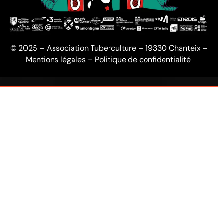
© 2025 – Association Tuberculture – 19330 Chanteix –
Mentions légales
–
Politique de confidentialité