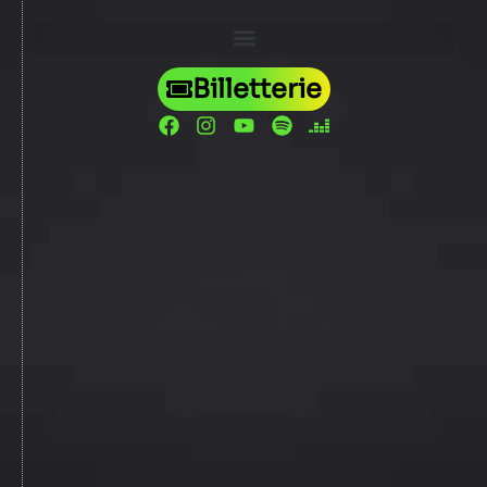
Billetterie