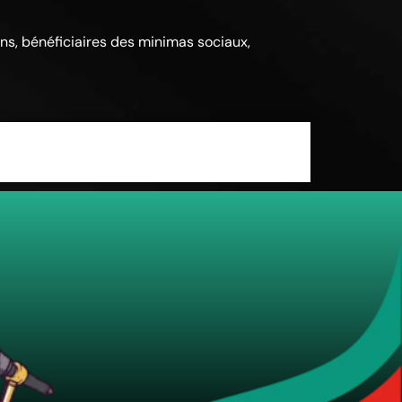
ens, bénéficiaires des minimas sociaux,