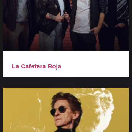
La Cafetera Roja