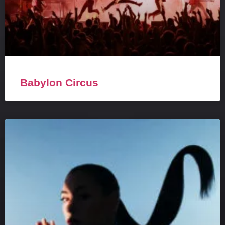
Babylon Circus