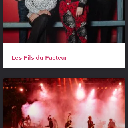
Les Fils du Facteur