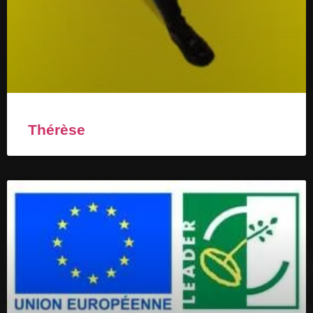
Thérèse