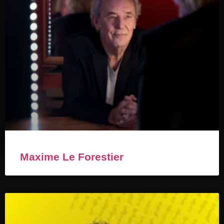
Maxime Le Forestier