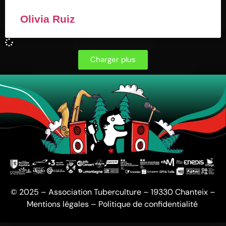
Olivia Ruiz
Charger plus
© 2025 – Association Tuberculture – 19330 Chanteix –
Mentions légales
–
Politique de confidentialité