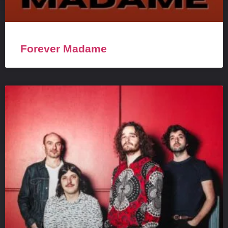
Forever Madame