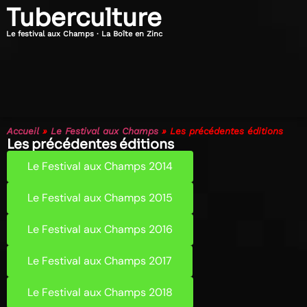
Tuberculture
Le festival aux Champs · La Boîte en Zinc
Accueil
»
Le Festival aux Champs
»
Les précédentes éditions
Les précédentes éditions
Le Festival aux Champs 2014
Le Festival aux Champs 2015
Le Festival aux Champs 2016
Le Festival aux Champs 2017
Le Festival aux Champs 2018