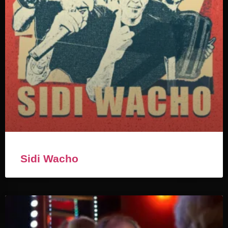
Sidi Wacho