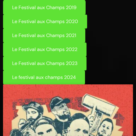
Le Festival aux Champs 2019
Le Festival aux Champs 2020
Le Festival aux Champs 2021
Le Festival aux Champs 2022
Le Festival aux Champs 2023
Le festival aux champs 2024