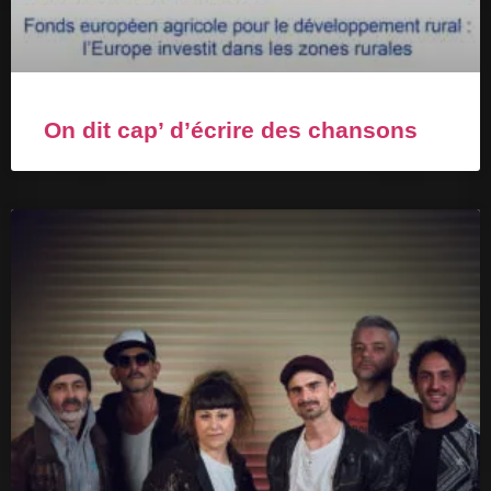
On dit cap’ d’écrire des chansons