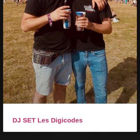
DJ SET Les Digicodes