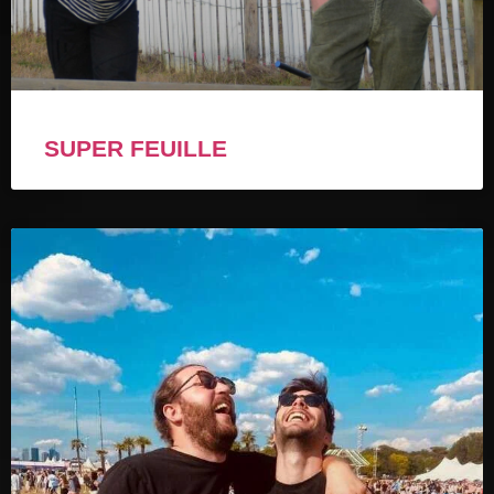
SUPER FEUILLE