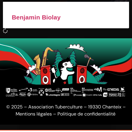
Benjamin Biolay
© 2025 – Association Tuberculture – 19330 Chanteix –
Mentions légales
–
Politique de confidentialité