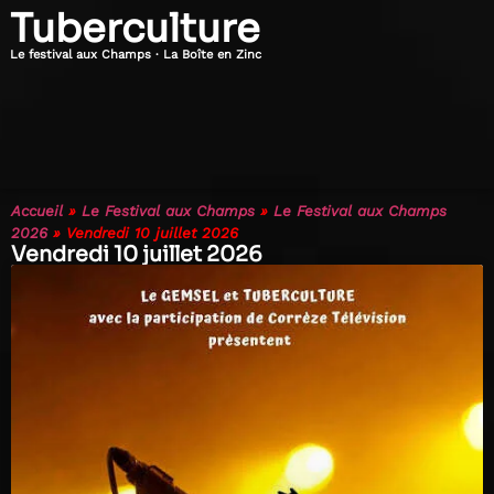
Tuberculture
Le festival aux Champs · La Boîte en Zinc
Accueil
»
Le Festival aux Champs
»
Le Festival aux Champs
2026
»
Vendredi 10 juillet 2026
Vendredi 10 juillet 2026