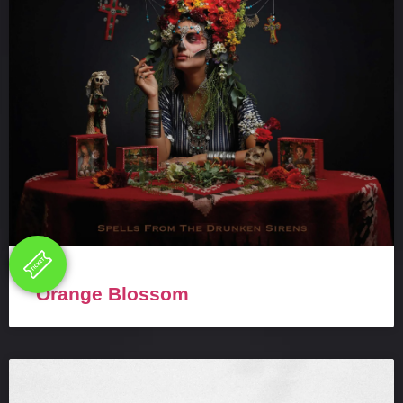
Orange Blossom