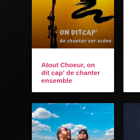
Atout Choeur, on
dit cap’ de chanter
ensemble