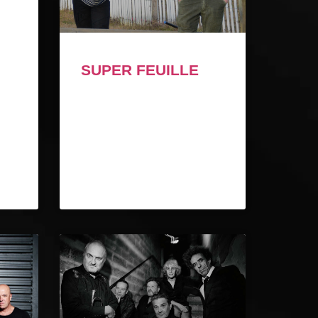
SUPER FEUILLE