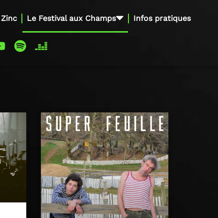
 Zinc
Le Festival aux Champs
Infos pratiques