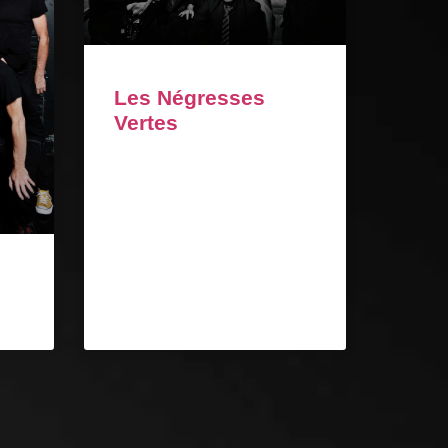
Les Négresses
Vertes