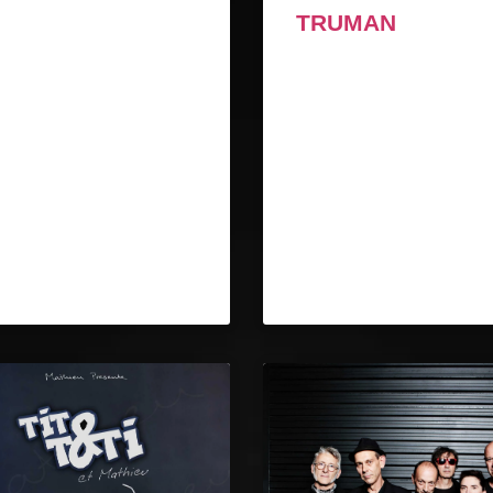
TRUMAN