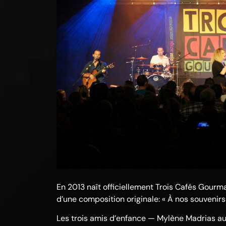
En 2013 naît officiellement Trois Cafés Gourm
d’une composition originale: « À nos souvenirs 
Les trois amis d’enfance — Mylène Madrias au