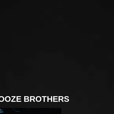
 BOOZE BROTHERS