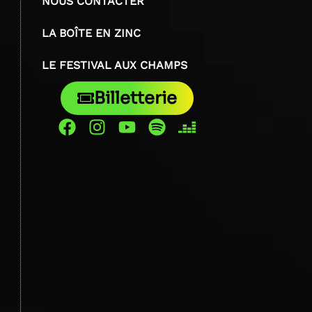
NOUS CONTACTER
LA BOÎTE EN ZINC
LE FESTIVAL AUX CHAMPS
Billetterie