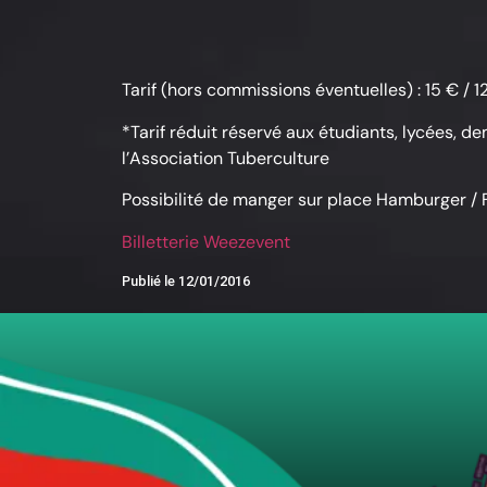
Tarif (hors commissions éventuelles) : 15 € / 1
*Tarif réduit réservé aux étudiants, lycées, 
l’Association Tuberculture
Possibilité de manger sur place Hamburger / 
Billetterie Weezevent
Publié le
12/01/2016