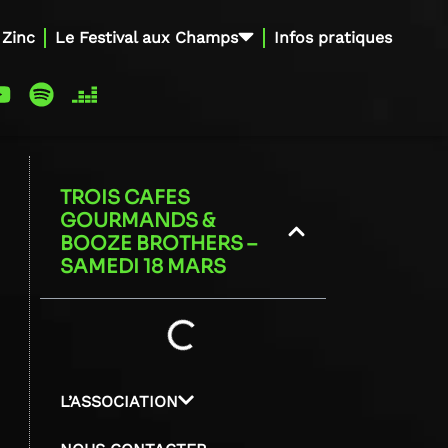
 Zinc
Le Festival aux Champs
Infos pratiques
TROIS CAFES
GOURMANDS &
BOOZE BROTHERS –
SAMEDI 18 MARS
L’ASSOCIATION