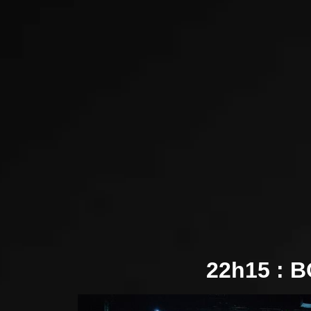
22h15 :