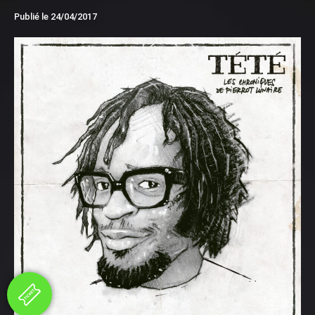
Publié le
24/04/2017