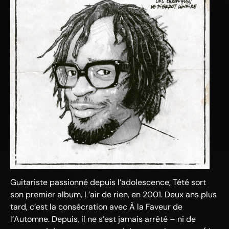
Guitariste passionné depuis l’adolescence, Tété sort
son premier album, L’air de rien, en 2001. Deux ans plus
tard, c’est la consécration avec À la Faveur de
l’Automne. Depuis, il ne s’est jamais arrêté – ni de