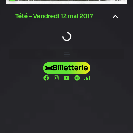
Tété – Vendredi 12 mai 2017
Billetterie