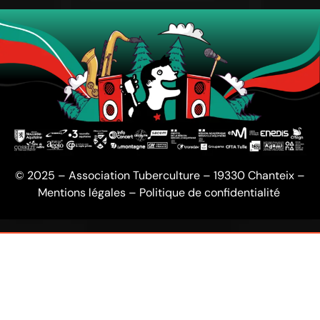
© 2025 – Association Tuberculture – 19330 Chanteix –
Mentions légales
–
Politique de confidentialité