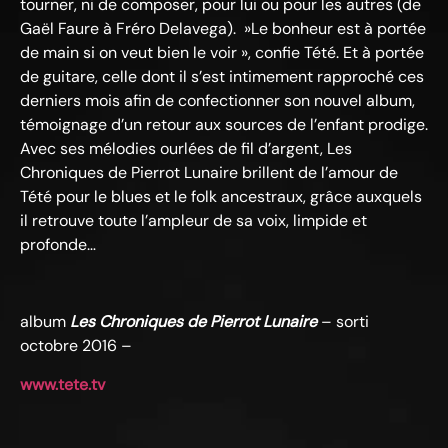
tourner, ni de composer, pour lui ou pour les autres (de
Gaël Faure à Fréro Delavega). »Le bonheur est à portée
de main si on veut bien le voir », confie Tété. Et à portée
de guitare, celle dont il s’est intimement rapproché ces
derniers mois afin de confectionner son nouvel album,
témoignage d’un retour aux sources de l’enfant prodige.
Avec ses mélodies ourlées de fil d’argent, Les
Chroniques de Pierrot Lunaire brillent de l’amour de
Tété pour le blues et le folk ancestraux, grâce auxquels
il retrouve toute l’ampleur de sa voix, limpide et
profonde…
album
Les Chroniques de Pierrot Lunaire
– sorti
octobre 2016 –
www.tete.tv