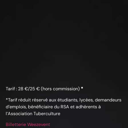
Tarif : 28 €/25 € (hors commission)
*
*Tarif réduit réservé aux étudiants, lycées, demandeurs
d’emplois, bénéficiaire du RSA et adhérents à
l’Association Tuberculture
Billetterie Weezevent