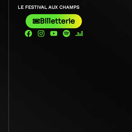
LE FESTIVAL AUX CHAMPS
Billetterie