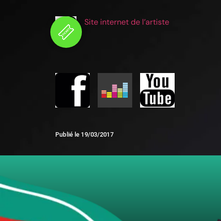
Site internet de l’artiste
Publié le
19/03/2017