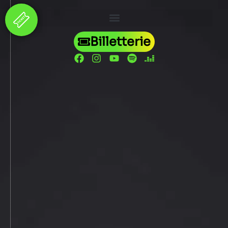
Billetterie