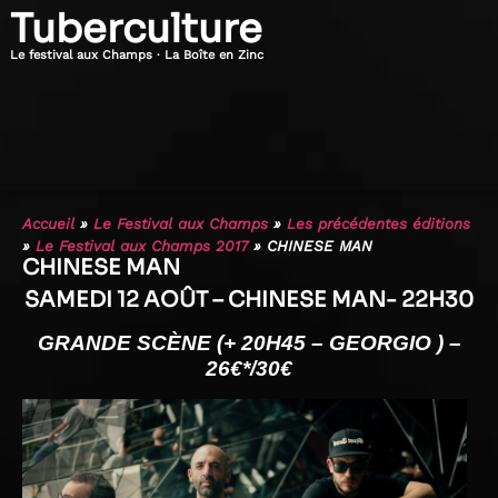
Tuberculture
Le festival aux Champs · La Boîte en Zinc
Accueil
»
Le Festival aux Champs
»
Les précédentes éditions
»
Le Festival aux Champs 2017
»
CHINESE MAN
CHINESE MAN
SAMEDI 12 AOÛT – CHINESE MAN- 22H30
GRANDE SCÈNE (+ 20H45 – GEORGIO ) –
26€*/30€