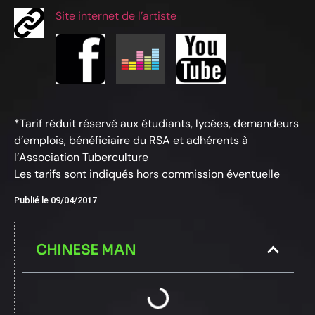
Site internet de l’artiste
*Tarif réduit réservé aux étudiants, lycées, demandeurs
d’emplois, bénéficiaire du RSA et adhérents à
l’Association Tuberculture
Les tarifs sont indiqués hors commission éventuelle
Publié le
09/04/2017
CHINESE MAN