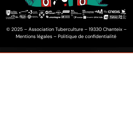
© 2025 – Association Tuberculture – 19330 Chanteix –
Mentions légales
–
Politique de confidentialité