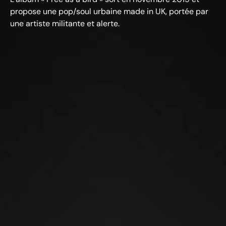
propose une pop/soul urbaine made in UK, portée par
une artiste militante et alerte.