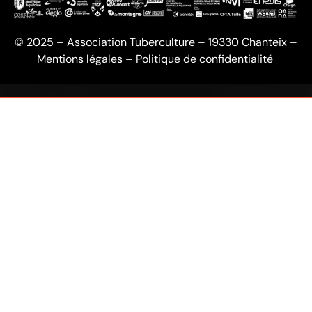
© 2025 – Association Tuberculture – 19330 Chanteix –
Mentions légales
–
Politique de confidentialité