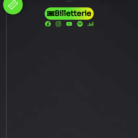
Billetterie