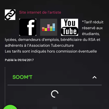
Site internet de l’artiste
*Tarif réduit
réservé aux
étudiants,
lycées, demandeurs d’emplois, bénéficiaire du RSA et
adhérents à l’Association Tuberculture
Les tarifs sont indiqués hors commission éventuelle
Publié le
09/04/2017
SOOM’T