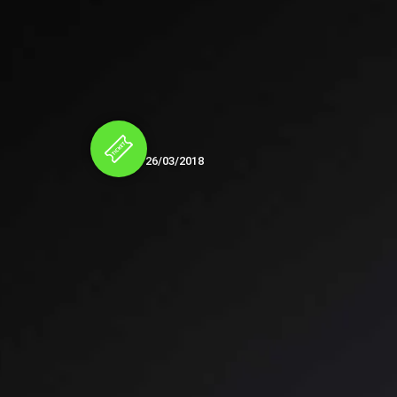
Publié le
26/03/2018