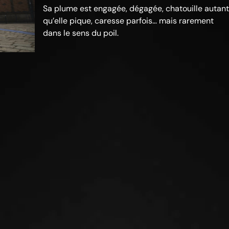
Sa plume est engagée, dégagée, chatouille autant
qu’elle pique, caresse parfois… mais rarement
dans le sens du poil.