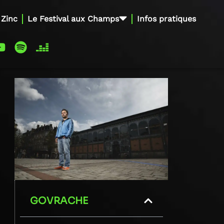
 Zinc
Le Festival aux Champs
Infos pratiques
GOVRACHE