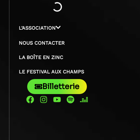
L’ASSOCIATION
NOUS CONTACTER
LA BOÎTE EN ZINC
LE FESTIVAL AUX CHAMPS
Billetterie