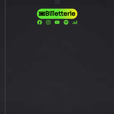
Billetterie