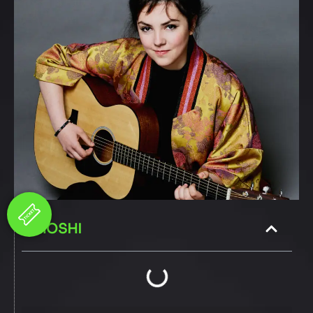
HOSHI