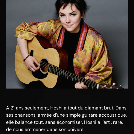
A 21 ans seulement, Hoshi a tout du diamant brut. Dans
ses chansons, armée d’une simple guitare accoustique,
elle balance tout, sans économiser. Hoshi a l’art , rare,
de nous emmener dans son univers.