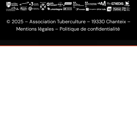
© 2025 – Association Tuberculture – 19330 Chanteix –
Mentions légales
–
Politique de confidentialité