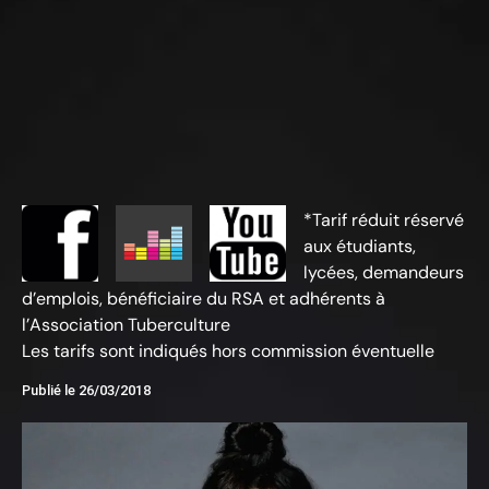
*Tarif réduit réservé
aux étudiants,
lycées, demandeurs
d’emplois, bénéficiaire du RSA et adhérents à
l’Association Tuberculture
Les tarifs sont indiqués hors commission éventuelle
Publié le
26/03/2018