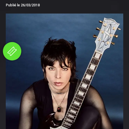
Publié le
26/03/2018