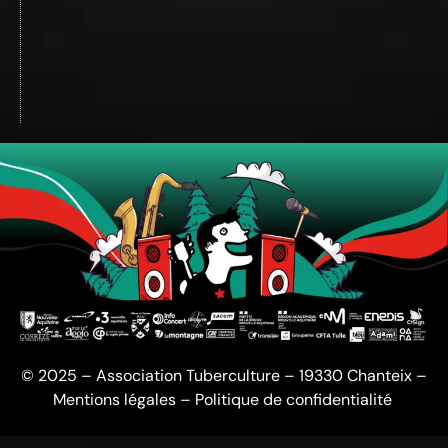
© 2025 – Association Tuberculture – 19330 Chanteix –
Mentions légales
–
Politique de confidentialité