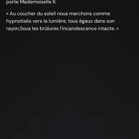
porte Mademoiselle K.
« Au coucher du soleil nous marchons comme
hypnotisés vers la lumière, tous égaux dans son
rayon,Sous les brûlures l’incandescence intacte. »