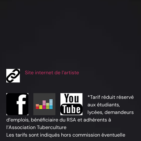
Site internet de l’artiste
*Tarif réduit réservé
aux étudiants,
lycées, demandeurs
d’emplois, bénéficiaire du RSA et adhérents à
l’Association Tuberculture
Les tarifs sont indiqués hors commission éventuelle