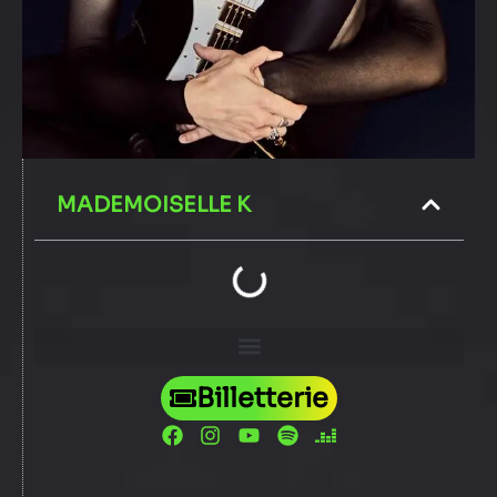
MADEMOISELLE K
Billetterie