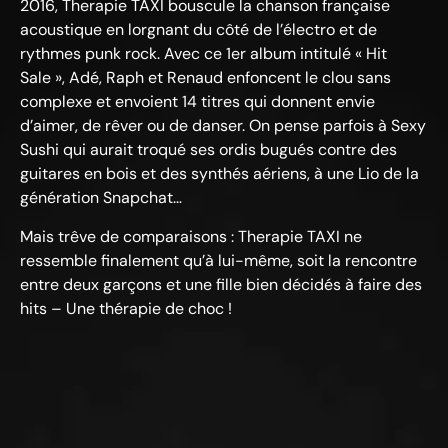
2016, Therapie TAXI bouscule la chanson française
acoustique en lorgnant du côté de l’électro et de
rythmes punk rock. Avec ce 1er album intitulé « Hit
Sale », Adé, Raph et Renaud enfoncent le clou sans
complexe et envoient 14 titres qui donnent envie
d’aimer, de rêver ou de danser. On pense parfois à Sexy
Sushi qui aurait troqué ses ordis bugués contre des
guitares en bois et des synthés aériens, à une Lio de la
génération Snapchat…
Mais trêve de comparaisons : Therapie TAXI ne
ressemble finalement qu’à lui-même, soit la rencontre
entre deux garçons et une fille bien décidés à faire des
hits – Une thérapie de choc !