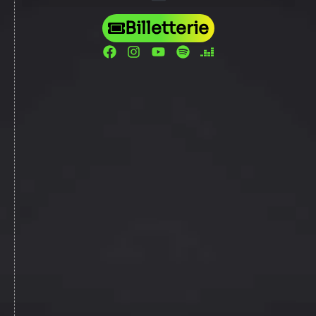
Billetterie