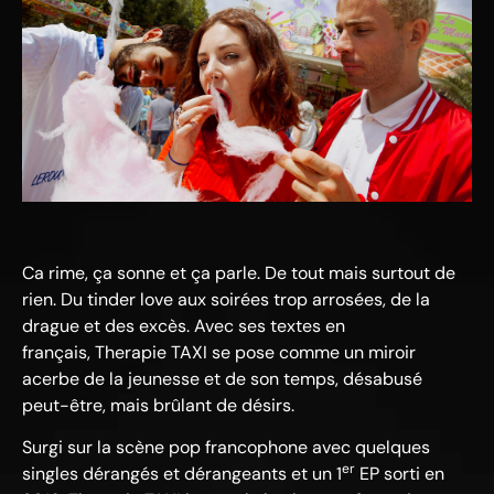
Ca rime, ça sonne et ça parle. De tout mais surtout de
rien. Du tinder love aux soirées trop arrosées, de la
drague et des excès. Avec ses textes en
français, Therapie TAXI se pose comme un miroir
acerbe de la jeunesse et de son temps, désabusé
peut-être, mais brûlant de désirs.
Surgi sur la scène pop francophone avec quelques
er
singles dérangés et dérangeants et un 1
EP sorti en