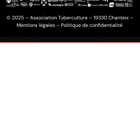
© 2025 – Association Tuberculture – 19330 Chanteix –
Mentions légales
–
Politique de confidentialité