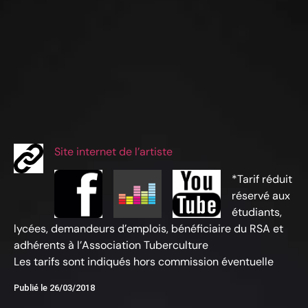
Site internet de l’artiste
*Tarif réduit
réservé aux
étudiants,
lycées, demandeurs d’emplois, bénéficiaire du RSA et
adhérents à l’Association Tuberculture
Les tarifs sont indiqués hors commission éventuelle
Publié le
26/03/2018