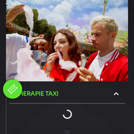
THERAPIE TAXI