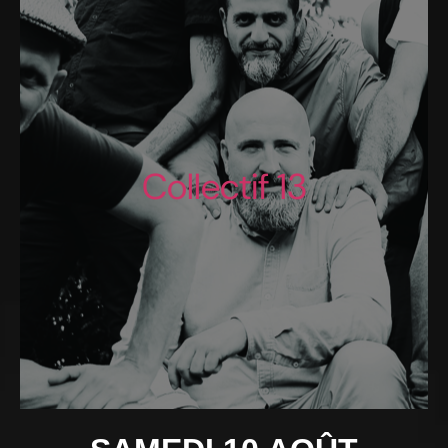
Collectif 13