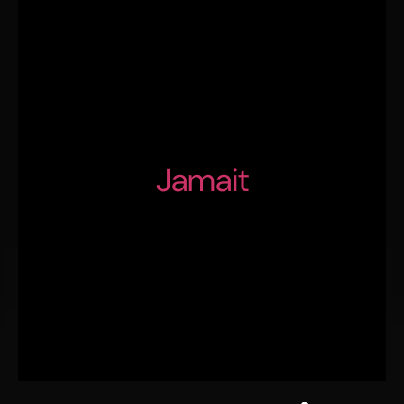
Jamait