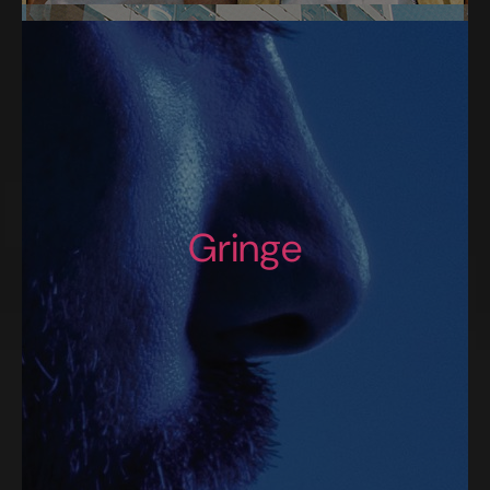
Gringe