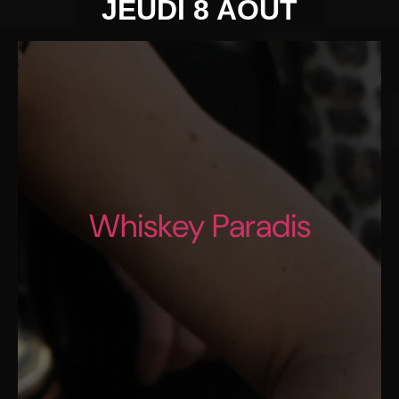
JEUDI 8 AOÛT
Whiskey Paradis