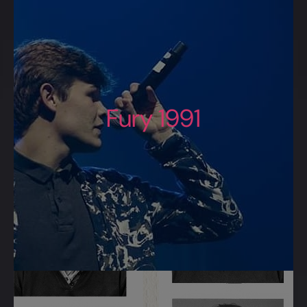
Fury 1991