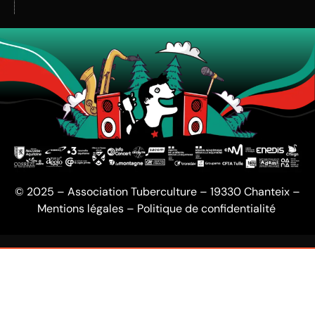
© 2025 – Association Tuberculture – 19330 Chanteix –
Mentions légales
–
Politique de confidentialité