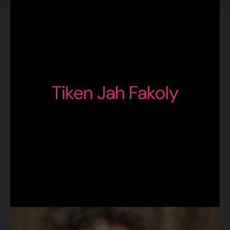
Tiken Jah Fakoly