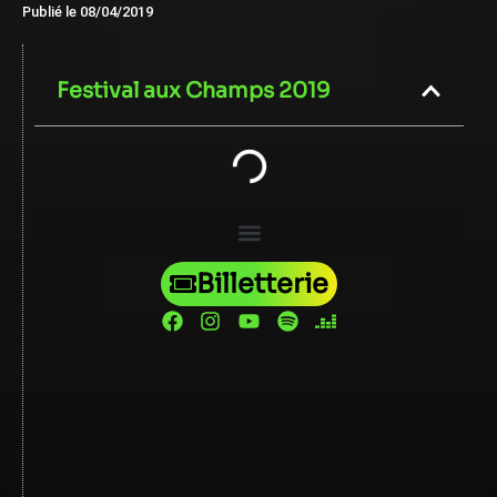
Publié le
08/04/2019
Festival aux Champs 2019
Billetterie