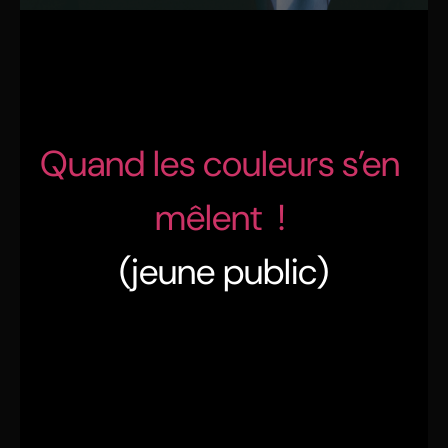
Quand les couleurs s’en
mêlent !
(jeune public)