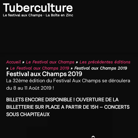
Tuberculture
Le festival aux Champs · La Boîte en Zinc
Accueil
»
Le Festival aux Champs
»
Les précédentes éditions
»
Le Festival aux Champs 2019
»
Festival aux Champs 2019
Festival aux Champs 2019
La 32ème édition du Festival Aux Champs se déroulera
du 8 au 11 Août 2019 !
BILLETS ENCORE DISPONIBLE ! OUVERTURE DE LA
BILLETTERIE SUR PLACE A PARTIR DE 15H – CONCERTS
SOUS CHAPITEAUX