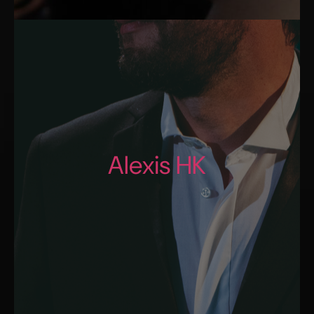
Alexis HK