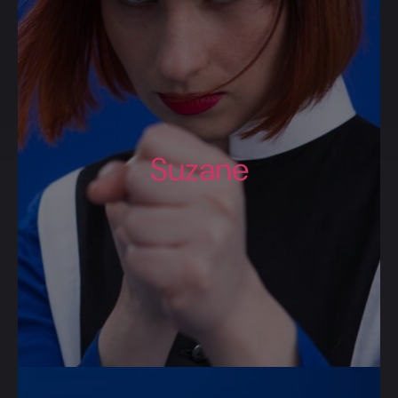
Suzane