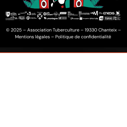
© 2025 – Association Tuberculture – 19330 Chanteix –
Mentions légales
–
Politique de confidentialité