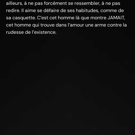
ailleurs, à ne pas forcément se ressembler, à ne pas
redire. Il aime se défaire de ses habitudes, comme de
sa casquette. C’est cet homme là que montre JAMAIT,
cet homme qui trouve dans l’amour une arme contre la
rudesse de l’existence.