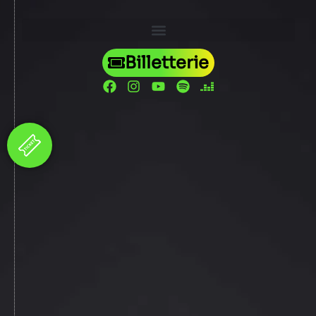
Billetterie