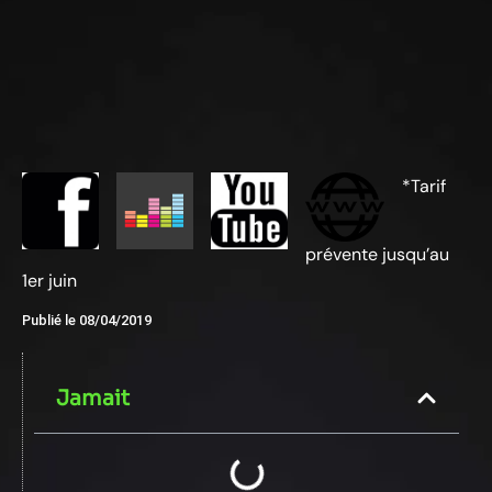
*Tarif
prévente jusqu’au
1er juin
Publié le
08/04/2019
Jamait