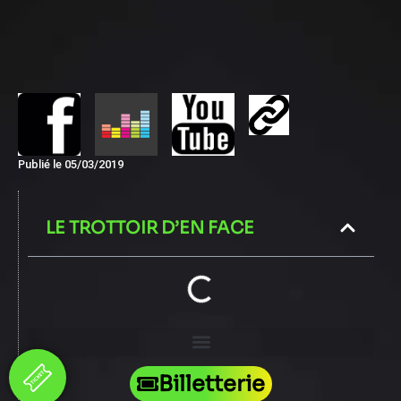
Publié le
05/03/2019
LE TROTTOIR D’EN FACE
Billetterie