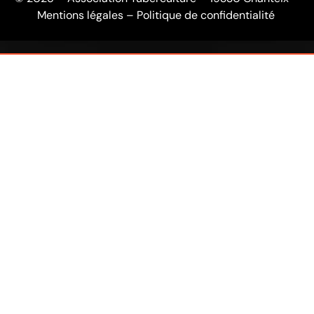
Mentions légales
–
Politique de confidentialité