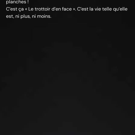
planches !
C’est ça « Le trottoir d’en face ». C’est la vie telle qu’elle
est, ni plus, ni moins.