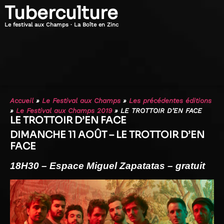
Tuberculture
Le festival aux Champs · La Boîte en Zinc
Accueil
»
Le Festival aux Champs
»
Les précédentes éditions
»
Le Festival aux Champs 2019
»
LE TROTTOIR D’EN FACE
LE TROTTOIR D’EN FACE
DIMANCHE 11 AOÛT – LE TROTTOIR D’EN
FACE
18H30 – Espace Miguel Zapatatas – gratuit