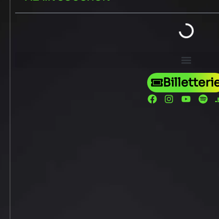
Billetteri