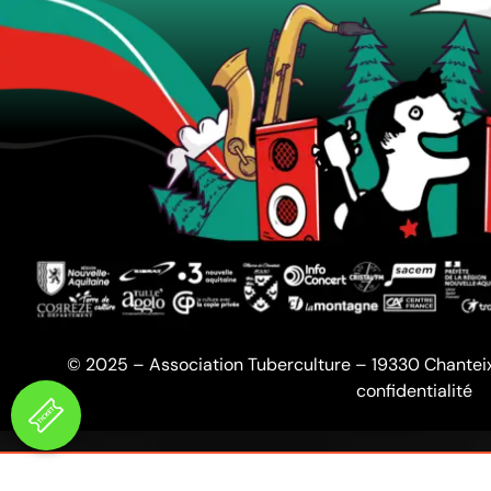
© 2025 – Association Tuberculture – 19330 Chantei
confidentialité