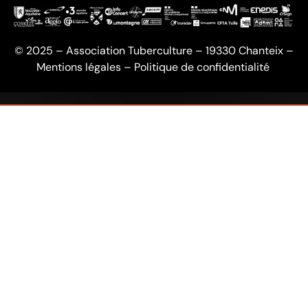
© 2025 – Association Tuberculture – 19330 Chanteix –
Mentions légales
–
Politique de confidentialité