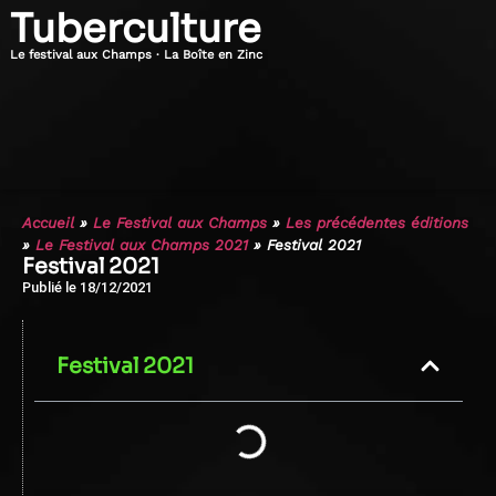
Tuberculture
Le festival aux Champs · La Boîte en Zinc
Accueil
»
Le Festival aux Champs
»
Les précédentes éditions
»
Le Festival aux Champs 2021
»
Festival 2021
Festival 2021
Publié le
18/12/2021
Festival 2021