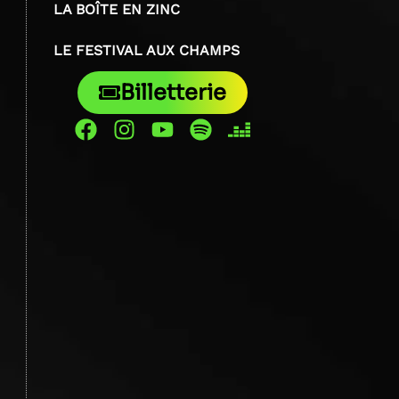
LA BOÎTE EN ZINC
LE FESTIVAL AUX CHAMPS
Billetterie