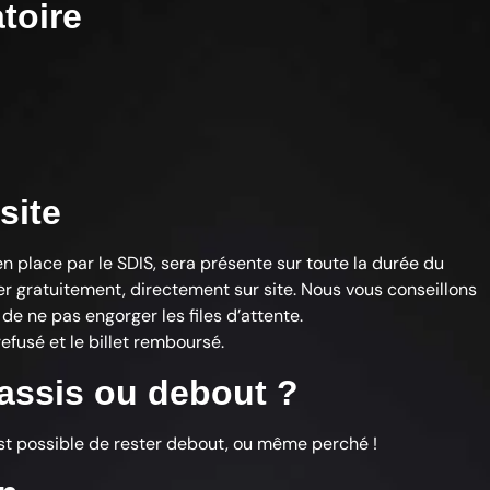
atoire
site
 place par le SDIS, sera présente sur toute la durée du
ter gratuitement, directement sur site. Nous vous conseillons
de ne pas engorger les files d’attente.
refusé et le billet remboursé.
 assis ou debout ?
 est possible de rester debout, ou même perché !