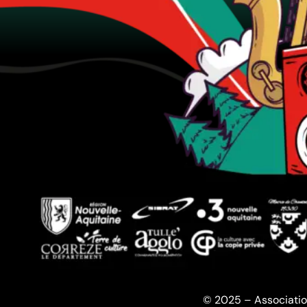
© 2025 – Associatio