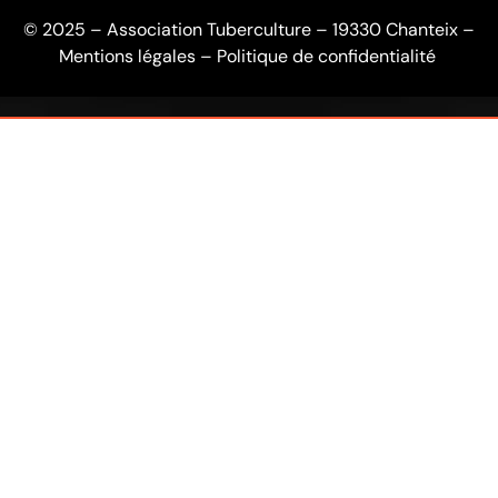
© 2025 – Association Tuberculture – 19330 Chanteix –
Mentions légales
–
Politique de confidentialité