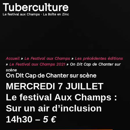
Tuberculture
Le festival aux Champs · La Boîte en Zinc
Accueil
»
Le Festival aux Champs
»
Les précédentes éditions
»
Le Festival aux Champs 2021
»
On Dit Cap de Chanter sur
scène
On Dit Cap de Chanter sur scène
MERCREDI 7 JUILLET
Le festival Aux Champs :
Sur un air d’inclusion
14h30 –
5 €