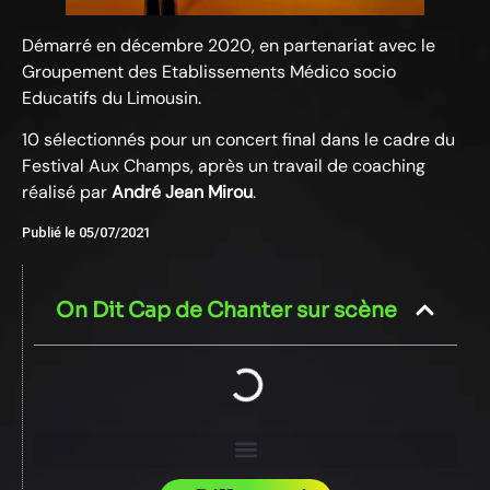
Démarré en décembre 2020, en partenariat avec le
Groupement des Etablissements Médico socio
Educatifs du Limousin.
10 sélectionnés pour un concert final dans le cadre du
Festival Aux Champs, après un travail de coaching
réalisé par
André Jean Mirou
.
Publié le
05/07/2021
On Dit Cap de Chanter sur scène