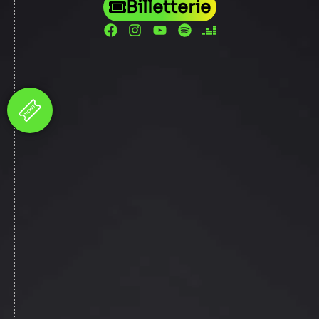
Billetterie