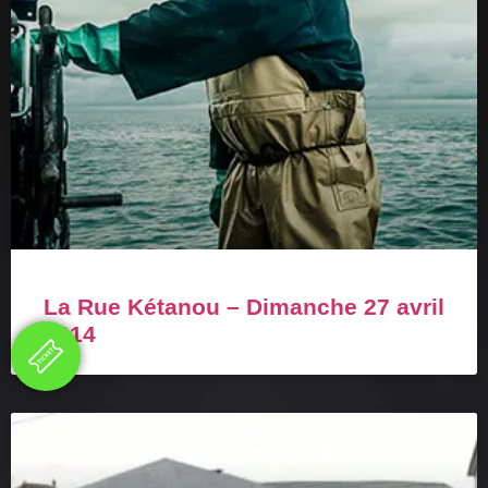
La Rue Kétanou – Dimanche 27 avril
2014