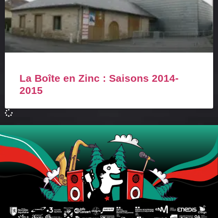
La Boîte en Zinc : Saisons 2014-
2015