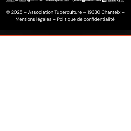
© 2025 – Association Tuberculture – 19330 Chanteix –
Mentions légales
–
Politique de confidentialité