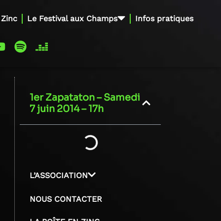
 Zinc
Le Festival aux Champs
Infos pratiques
1er Zapataton – Samedi
7 juin 2014 – 17h
L’ASSOCIATION
NOUS CONTACTER