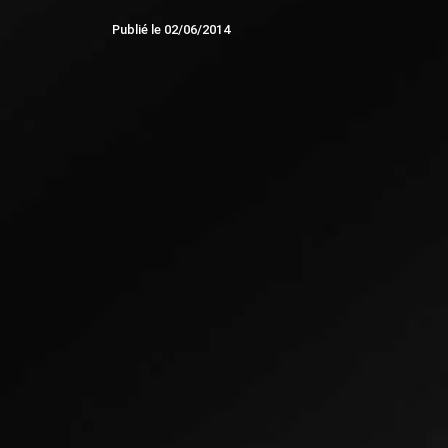
Publié le
02/06/2014