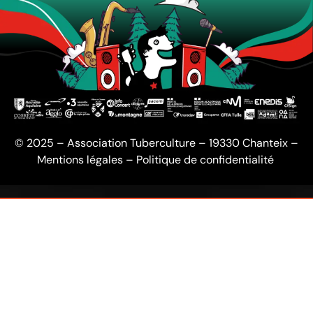
© 2025 – Association Tuberculture – 19330 Chanteix –
Mentions légales
–
Politique de confidentialité