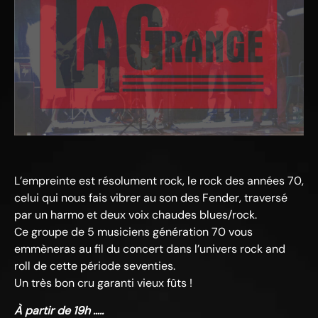
L’empreinte est résolument rock, le rock des années 70,
celui qui nous fais vibrer au son des Fender, traversé
par un harmo et deux voix chaudes blues/rock.
Ce groupe de 5 musiciens génération 70 vous
emmèneras au fil du concert dans l’univers rock and
roll de cette période seventies.
Un très bon cru garanti vieux fûts !
À partir de 19h …..