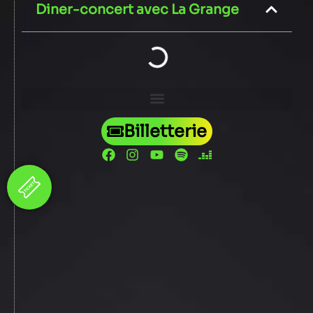
Diner-concert avec La Grange
Billetterie