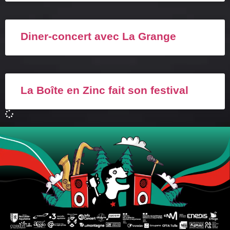
Diner-concert avec La Grange
La Boîte en Zinc fait son festival