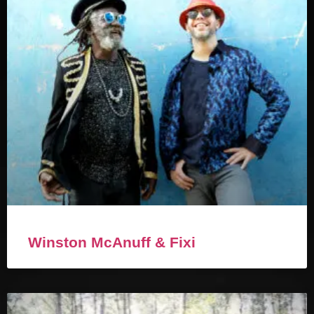
Winston McAnuff & Fixi