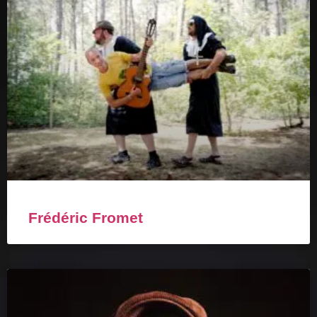
Frédéric Fromet