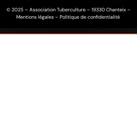
© 2025 – Association Tuberculture – 19330 Chanteix –
Mentions légales
–
Politique de confidentialité