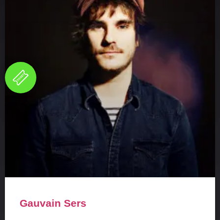
Gauvain Sers