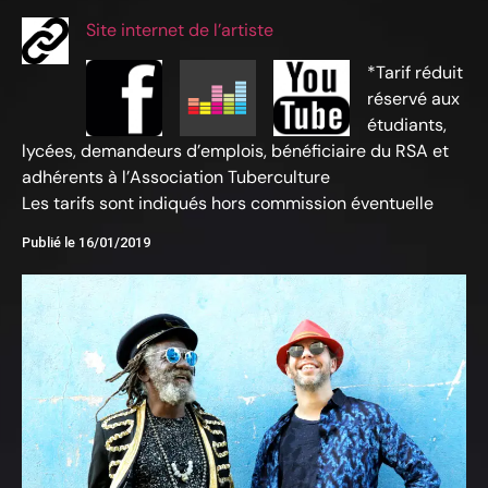
Site internet de l’artiste
*Tarif réduit
réservé aux
étudiants,
lycées, demandeurs d’emplois, bénéficiaire du RSA et
adhérents à l’Association Tuberculture
Les tarifs sont indiqués hors commission éventuelle
Publié le
16/01/2019