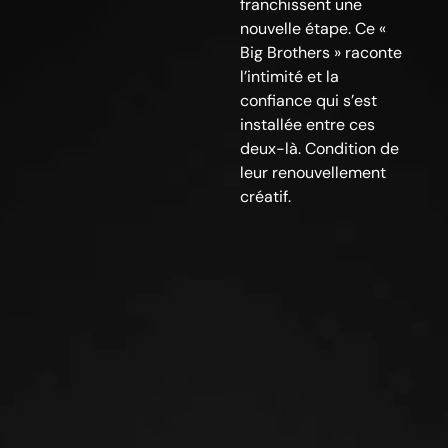
franchissent une
nouvelle étape. Ce «
Big Brothers » raconte
l’intimité et la
confiance qui s’est
installée entre ces
deux-là. Condition de
leur renouvellement
créatif.