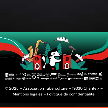
© 2025 – Association Tuberculture – 19330 Chanteix –
Mentions légales
–
Politique de confidentialité