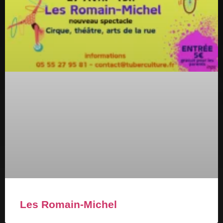
Les Romain-Michel