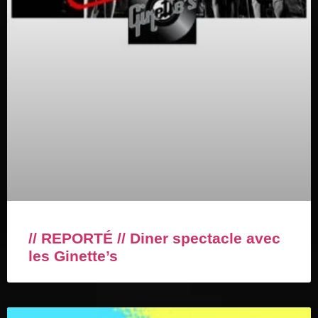
// REPORTÉ // Diner spectacle avec
les Ginette’s