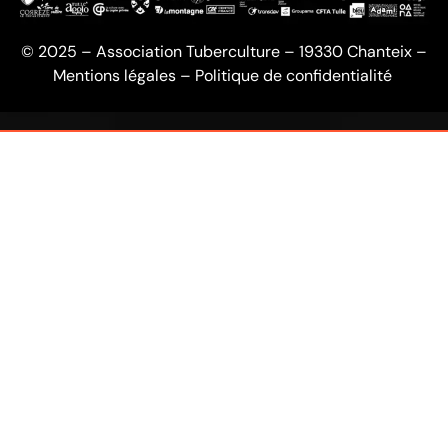
© 2025 – Association Tuberculture – 19330 Chanteix –
Mentions légales
–
Politique de confidentialité