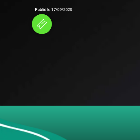
Publié le
17/09/2023