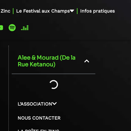
 Zinc
Le Festival aux Champs
Infos pratiques
Alee & Mourad (De la
Rue Ketanou)
L’ASSOCIATION
NOUS CONTACTER