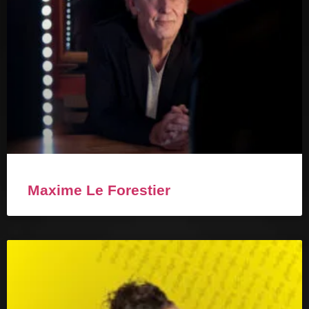
Maxime Le Forestier