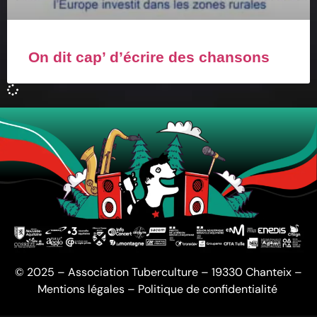
On dit cap’ d’écrire des chansons
© 2025 – Association Tuberculture – 19330 Chanteix –
Mentions légales
–
Politique de confidentialité