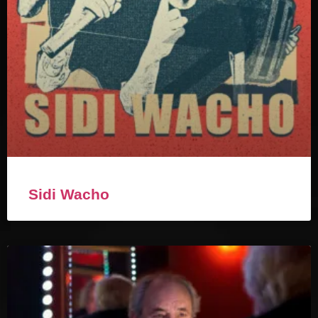
Sidi Wacho