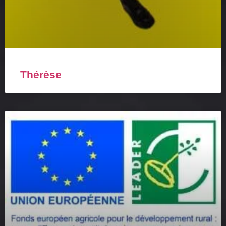
Thérèse