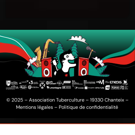
© 2025 – Association Tuberculture – 19330 Chanteix –
Mentions légales
–
Politique de confidentialité