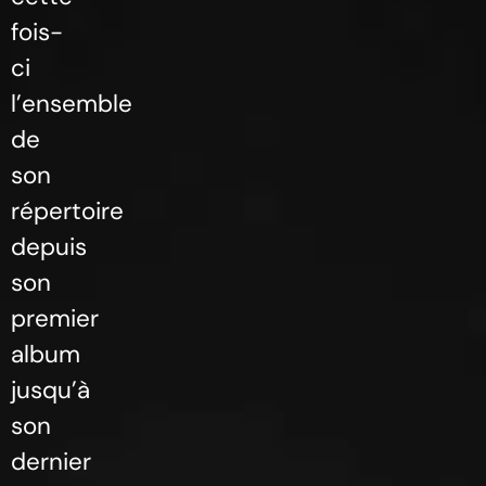
fois-
ci
l’ensemble
de
son
répertoire
depuis
son
premier
album
jusqu’à
son
dernier