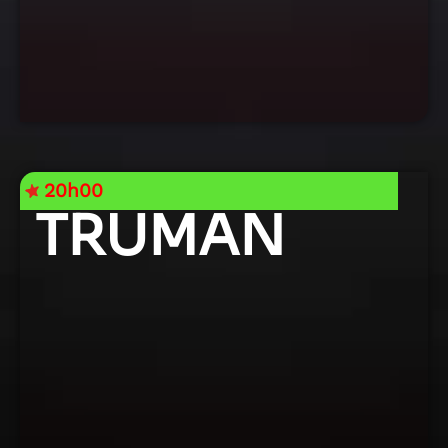
20h00
TRUMAN