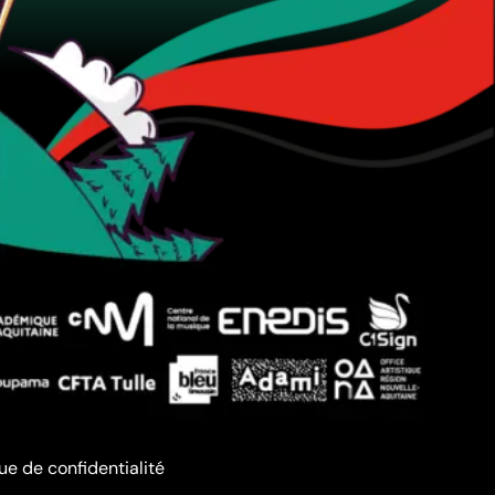
que de confidentialité