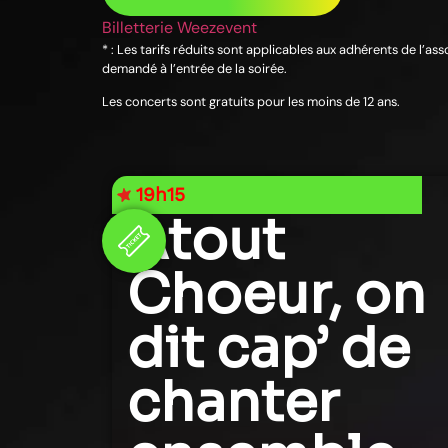
Billetterie Weezevent
* : Les tarifs réduits sont applicables aux adhérents de l’as
demandé à l’entrée de la soirée.
Les concerts sont gratuits pour les moins de 12 ans.
19h15
Atout
Choeur, on
dit cap’ de
chanter