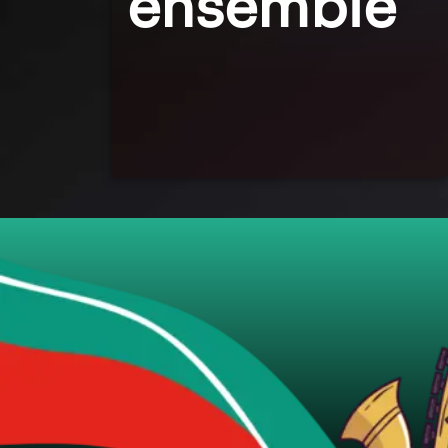
ensemble