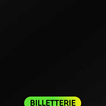
BILLETTERIE