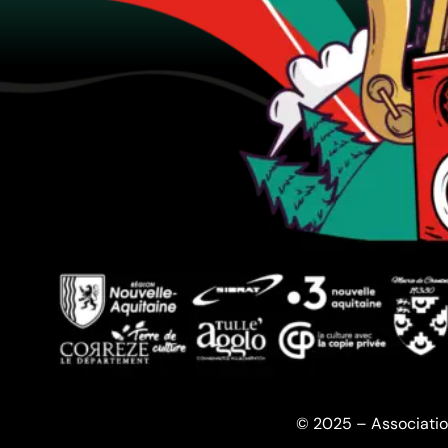
© 2025 – Associatio