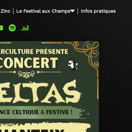
 Zinc
Le Festival aux Champs
Infos pratiques