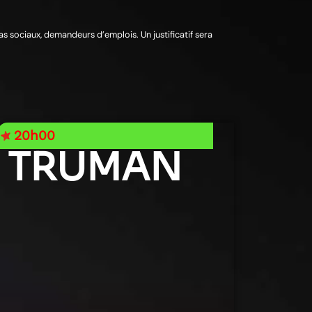
mas sociaux, demandeurs d’emplois. Un justificatif sera
20h00
TRUMAN