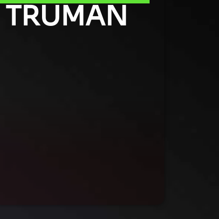
TRUMAN