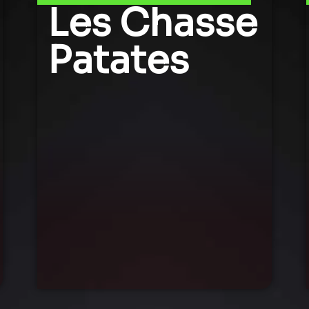
Les Chasse
Patates