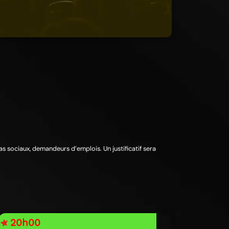
mas sociaux, demandeurs d’emplois. Un justificatif sera
20h00