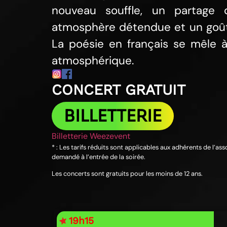
nouveau souffle, un partage
atmosphère détendue et un goût 
La poésie en français se mêle 
atmosphérique.
CONCERT GRATUIT
BILLETTERIE
Billetterie Weezevent
* : Les tarifs réduits sont applicables aux adhérents de l’as
demandé à l’entrée de la soirée.
Les concerts sont gratuits pour les moins de 12 ans.
19h15