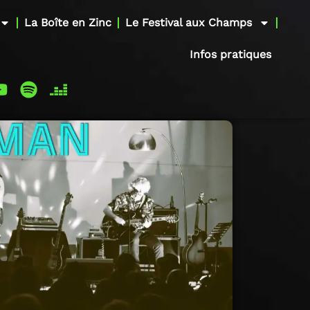
La Boîte en Zinc
Le Festival aux Champs
Infos pratiques