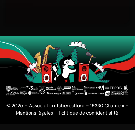
© 2025 – Association Tuberculture – 19330 Chanteix –
Mentions légales
–
Politique de confidentialité