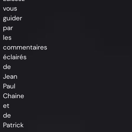
vous
guider
par
les
commentaires
éclairés
de
Jean
Paul
Chaine
et
de
Patrick