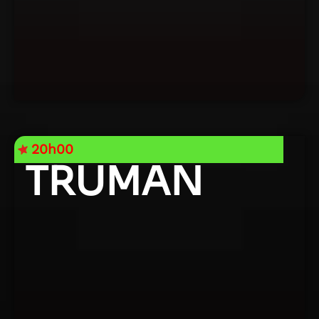
20h00
TRUMAN