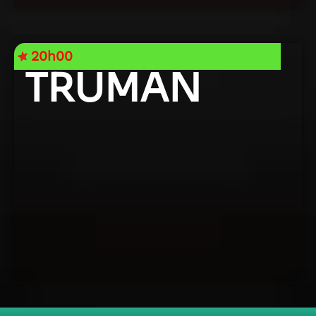
20h00
TRUMAN