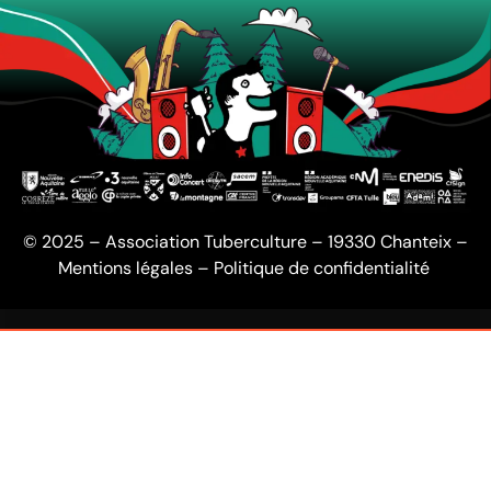
© 2025 – Association Tuberculture – 19330 Chanteix –
Mentions légales
–
Politique de confidentialité