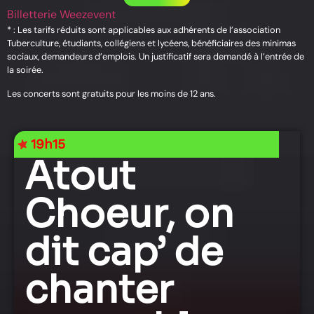
Billetterie Weezevent
* : Les tarifs réduits sont applicables aux adhérents de l’association
Tuberculture, étudiants, collégiens et lycéens, bénéficiaires des minimas
sociaux, demandeurs d’emplois. Un justificatif sera demandé à l’entrée de
la soirée.
Les concerts sont gratuits pour les moins de 12 ans.
19h15
Atout
Choeur, on
dit cap’ de
chanter