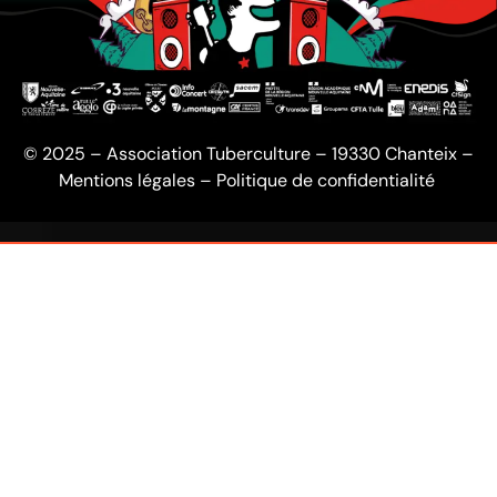
© 2025 – Association Tuberculture – 19330 Chanteix –
Mentions légales
–
Politique de confidentialité