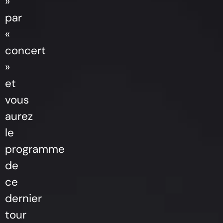
»
par
«
concert
»
et
vous
aurez
le
programme
de
ce
dernier
tour