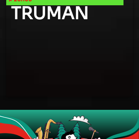
TRUMAN