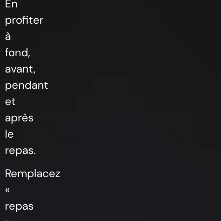
En
profiter
à
fond,
avant,
pendant
et
après
le
repas.
Remplacez
«
repas