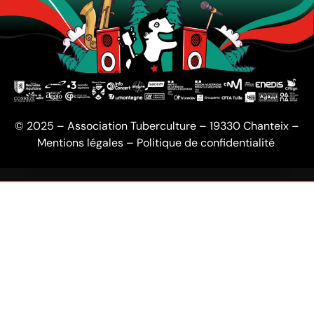
© 2025 – Association Tuberculture – 19330 Chanteix –
Mentions légales
–
Politique de confidentialité