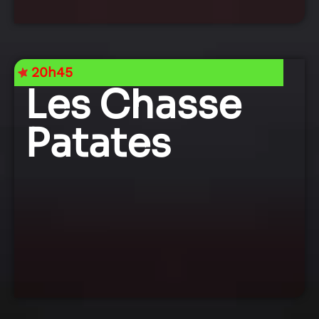
20h45
Les Chasse
Patates