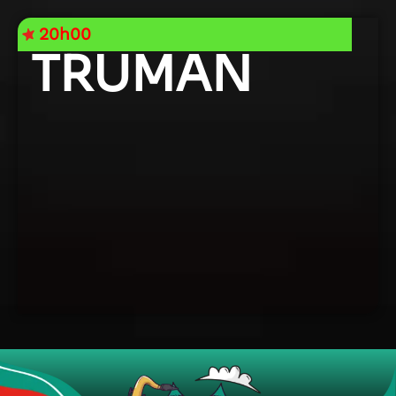
20h00
TRUMAN