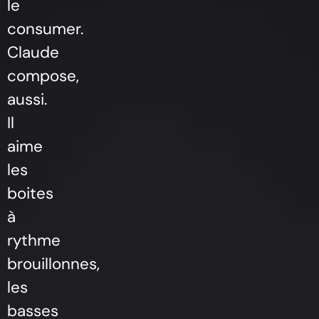
le
consumer.
Claude
compose,
aussi.
Il
aime
les
boites
à
rythme
brouillonnes,
les
basses