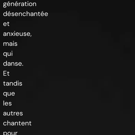
génération
désenchantée
et
anxieuse,
mais
qui
danse.
Et
tandis
que
les
autres
chantent
pour